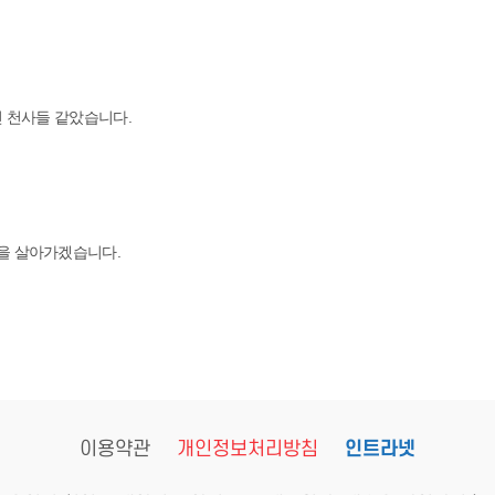
긴 천사들 같았습니다.
삶을 살아가겠습니다.
이용약관
개인정보처리방침
인트라넷