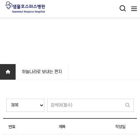
하늘나라로 보내는 편지
전체 21건
1 페이지
하늘나라로 보내는 편지
번호
제목
작성일