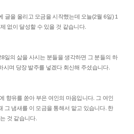
북에 글을 올리고 모금을 시작했는데 오늘(2월 6일) 1
문제 없이 달성할 수 있을 것 같습니다.
8일의 삶을 사시는 분들을 생각하면 그 분들의 하
뻐하시며 당장 발주를 넣겠다 회신해 주셨습니다.
에 향유를 쏟아 부은 여인의 마음입니다. 그 여인
때 그 냄새를 이 모금을 통해서 맡고 있습니다. 한
는 것 같습니다.