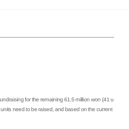
undraising for the remaining 61.5 million won (41 u
 units need to be raised, and based on the current