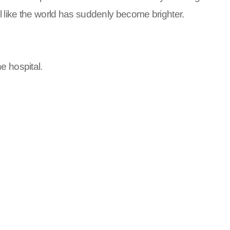
el like the world has suddenly become brighter.
e hospital.