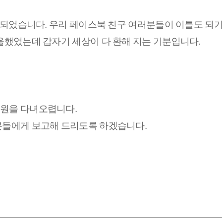
마련되었습니다. 우리 페이스북 친구 여러분들이 이틀도 되기
우울했었는데 갑자기 세상이 다 환해 지는 기분입니다.
병원을 다녀오렵니다.
러분들에게 보고해 드리도록 하겠습니다.