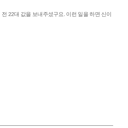
 전 22대 값을 보내주셨구요. 이런 일을 하면 신이