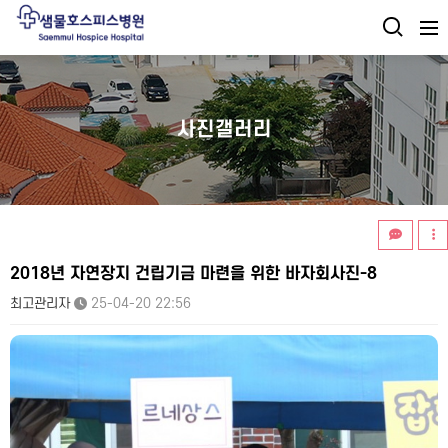
사진갤러리
2018년 자연장지 건립기금 마련을 위한 바자회사진-8
최고관리자
25-04-20 22:56
본문